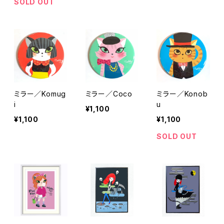
SOLD OUT
ミラー／Komug
ミラー／Coco
ミラー／Konob
i
u
¥1,100
¥1,100
¥1,100
SOLD OUT