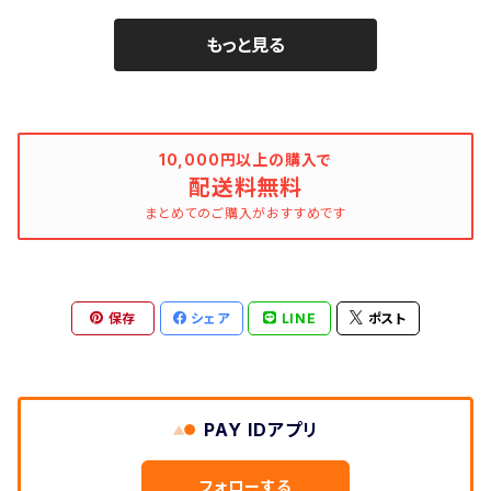
もっと見る
10,000円以上の購入で
配送料無料
まとめてのご購入がおすすめです
保存
シェア
LINE
ポスト
PAY IDアプリ
フォローする