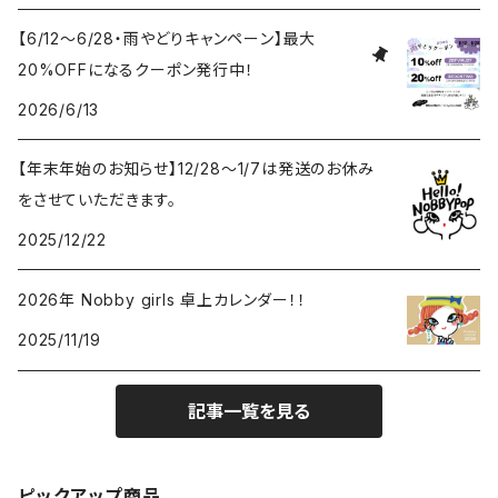
【6/12〜6/28・雨やどりキャンペーン】最大
20%OFFになるクーポン発行中！
2026/6/13
【年末年始のお知らせ】12/28〜1/7は発送のお休み
をさせていただきます。
2025/12/22
2026年 Nobby girls 卓上カレンダー！！
2025/11/19
記事一覧を見る
ピックアップ商品