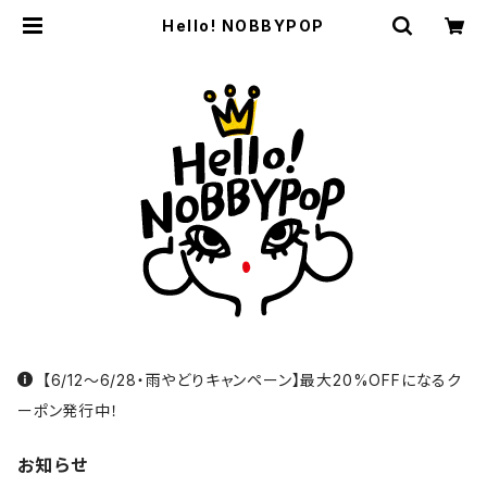
Hello! NOBBYPOP
【6/12〜6/28・雨やどりキャンペーン】最大20%OFFになるク
ーポン発行中！
お知らせ