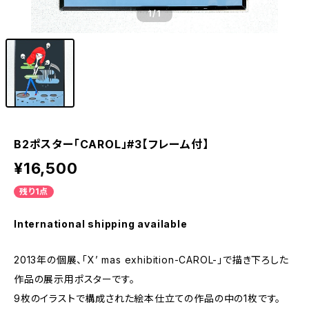
1
/1
B2ポスター「CAROL」#3【フレーム付】
¥16,500
残り1点
International shipping available
2013年の個展、「X’ mas exhibition-CAROL-」で描き下ろした
作品の展示用ポスターです。
9枚のイラストで構成された絵本仕立ての作品の中の1枚です。