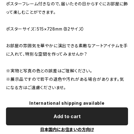
ポスターフレーム付きなので、届いたその日からすぐにお部屋に飾
って楽しむことができます。
ポスターサイズ：515×728mm（B2サイズ）
お部屋の雰囲気を華やかに演出できる素敵なアートアイテムを手
に入れて、特別な空間を作ってみませんか？
※実物と写真の色との誤差はご理解ください。
※展示品ですので若干の退色や汚れがある場合があります。気
になる方はご遠慮くださいませ。
International shipping available
Add to cart
日本国内にお住まいの方向け