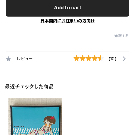
Add to cart
日本国内にお住まいの方向け
通報する
レビュー
(10)
最近チェックした商品