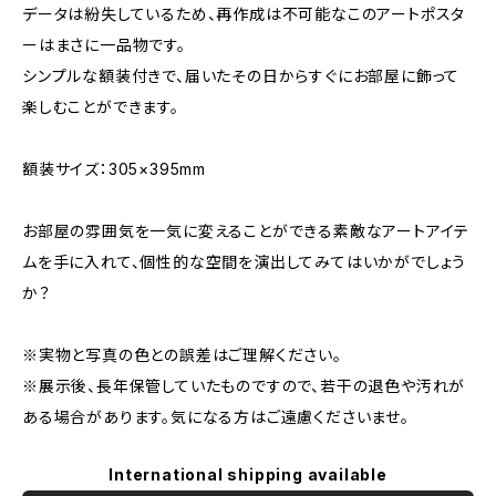
データは紛失しているため、再作成は不可能なこのアートポスタ
ーはまさに一品物です。
シンプルな額装付きで、届いたその日からすぐにお部屋に飾って
楽しむことができます。
額装サイズ：305×395mm
お部屋の雰囲気を一気に変えることができる素敵なアートアイテ
ムを手に入れて、個性的な空間を演出してみてはいかがでしょう
か？
※実物と写真の色との誤差はご理解ください。
※展示後、長年保管していたものですので、若干の退色や汚れが
ある場合があります。気になる方はご遠慮くださいませ。
International shipping available