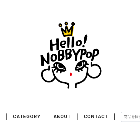
E
CATEGORY
ABOUT
CONTACT