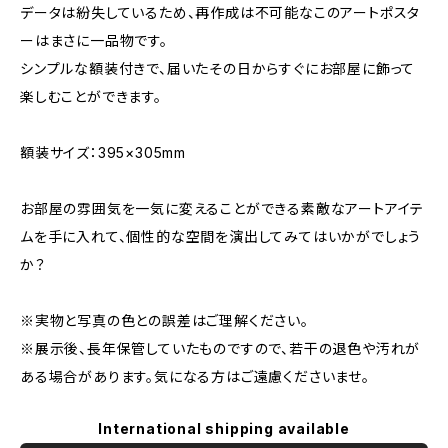
データは紛失しているため、再作成は不可能なこのアートポスタ
ーはまさに一品物です。
シンプルな額装付きで、届いたその日からすぐにお部屋に飾って
楽しむことができます。
額装サイズ：395×305mm
お部屋の雰囲気を一気に変えることができる素敵なアートアイテ
ムを手に入れて、個性的な空間を演出してみてはいかがでしょう
か？
※実物と写真の色との誤差はご理解ください。
※展示後、長年保管していたものですので、若干の退色や汚れが
ある場合があります。気になる方はご遠慮くださいませ。
International shipping available