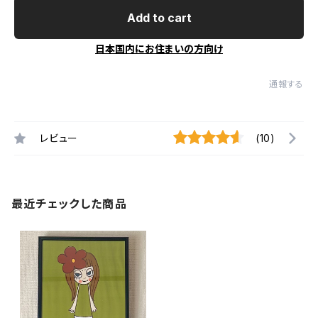
Add to cart
日本国内にお住まいの方向け
通報する
レビュー
(10)
最近チェックした商品